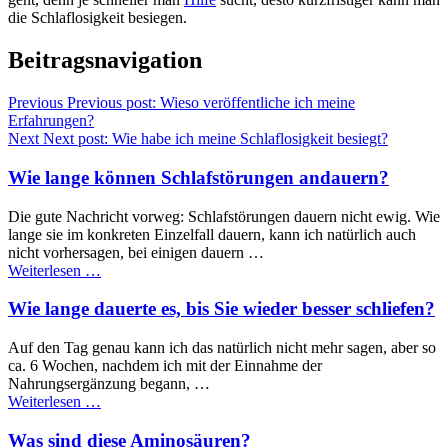
die Schlaflosigkeit besiegen.
Beitragsnavigation
Previous
Previous post:
Wieso veröffentliche ich meine
Erfahrungen?
Next
Next post:
Wie habe ich meine Schlaflosigkeit besiegt?
Wie lange können Schlafstörungen andauern?
Die gute Nachricht vorweg: Schlafstörungen dauern nicht ewig. Wie
lange sie im konkreten Einzelfall dauern, kann ich natürlich auch
nicht vorhersagen, bei einigen dauern …
Weiterlesen …
Wie lange dauerte es, bis Sie wieder besser schliefen?
Auf den Tag genau kann ich das natürlich nicht mehr sagen, aber so
ca. 6 Wochen, nachdem ich mit der Einnahme der
Nahrungsergänzung begann, …
Weiterlesen …
Was sind diese Aminosäuren?